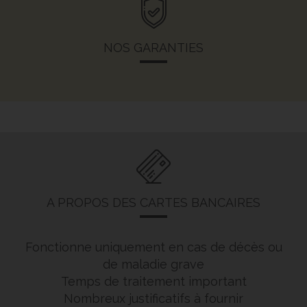
NOS GARANTIES
A PROPOS DES CARTES BANCAIRES
Fonctionne uniquement en cas de décès ou
de maladie grave
Temps de traitement important
Nombreux justificatifs à fournir