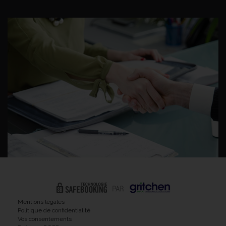
Mentions légales
Politique de confidentialité
Vos consentements