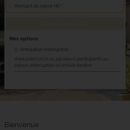
Montant du séjour (€) *
Obtenir mon tarif
Mes options
Annulation interruption
Annulation d'un ou plusieurs participants au
séjour, interruption et arrivée tardive
Bienvenue