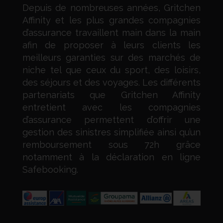
Depuis de nombreuses années, Gritchen
Affinity et les plus grandes compagnies
d’assurance travaillent main dans la main
afin de proposer à leurs clients les
meilleurs garanties sur des marchés de
niche tel que ceux du sport, des loisirs,
des séjours et des voyages. Les différents
partenariats que Gritchen Affinity
entretient avec les compagnies
d’assurance permettent d’offrir une
gestion des sinistres simplifiée ainsi qu’un
remboursement sous 72h grâce
notamment à la déclaration en ligne
Safebooking.