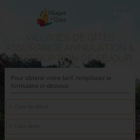
VILLAGES DE GÎTES
ASSURANCE ANNULATION &
INTERRUPTION DE SÉJOUR
Pour obtenir votre tarif, remplissez le
formulaire ci-dessous
Date de début *
Date de fin *