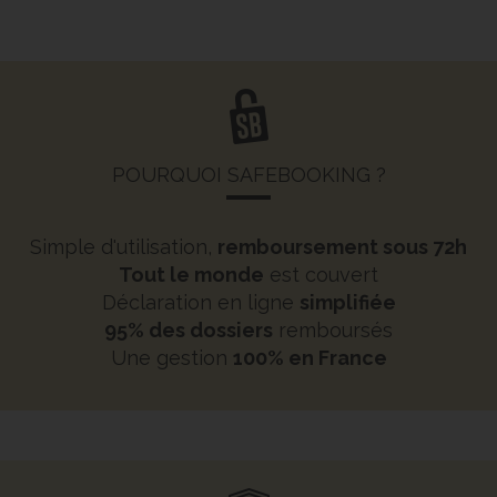
POURQUOI SAFEBOOKING ?
Simple d'utilisation,
remboursement sous 72h
Tout le monde
est couvert
Déclaration en ligne
simplifiée
95% des dossiers
remboursés
Une gestion
100% en France