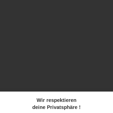
Wir respektieren
deine Privatsphäre !