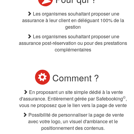
Les organismes souhaitant proposer une
assurance à leur client en déléguant 100% de la
gestion
Les organismes souhaitant proposer une
assurance post-réservation ou pour des prestations
complémentaires
Comment ?
En proposant un site simple dédié à la vente
©
d'assurance. Entièrement gérée par Safebooking
,
vous ne proposez que le lien vers la page de vente
Possibilité de personnaliser la page de vente
avec votre logo, un visuel d'ambiance et le
positionnement des contenus.