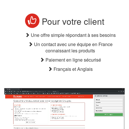
Pour votre client
Une offre simple répondant à ses besoins
Un contact avec une équipe en France
connaissant les produits
Paiement en ligne sécurisé
Français et Anglais